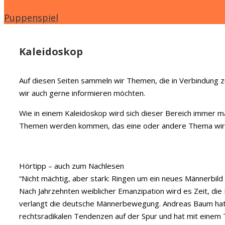
Puppenspiel
Kaleidoskop
Auf diesen Seiten sammeln wir Themen, die in Verbindung z
wir auch gerne informieren möchten.
Wie in einem Kaleidoskop wird sich dieser Bereich immer m
Themen werden kommen, das eine oder andere Thema wird 
Hörtipp – auch zum Nachlesen
“
Nicht mächtig, aber stark: Ringen um ein neues Männerbild
Nach Jahrzehnten weiblicher Emanzipation wird es Zeit, die
verlangt die deutsche Männerbewegung. Andreas Baum hat
rechtsradikalen Tendenzen auf der Spur und hat mit einem